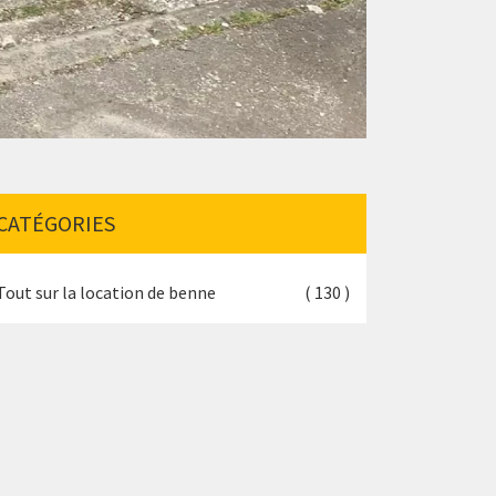
CATÉGORIES
Tout sur la location de benne
( 130 )