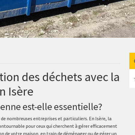
tion des déchets avec la
n Isère
enne est-elle essentielle?
 de nombreuses entreprises et particuliers. En Isère, la
ontournable pour ceux qui cherchent à gérer efficacement
ion de votre maison, en train de déménager ou de gérer un