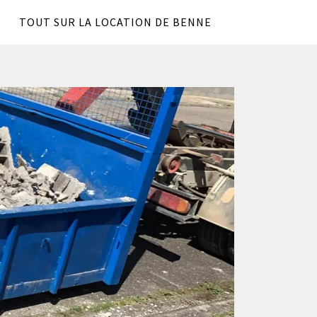
TOUT SUR LA LOCATION DE BENNE