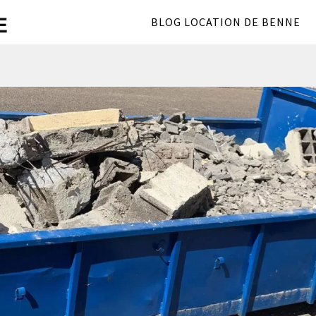
BLOG LOCATION DE BENNE